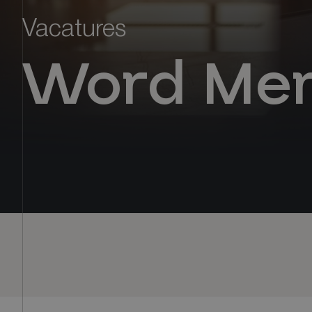
Vacatures
Word Mer