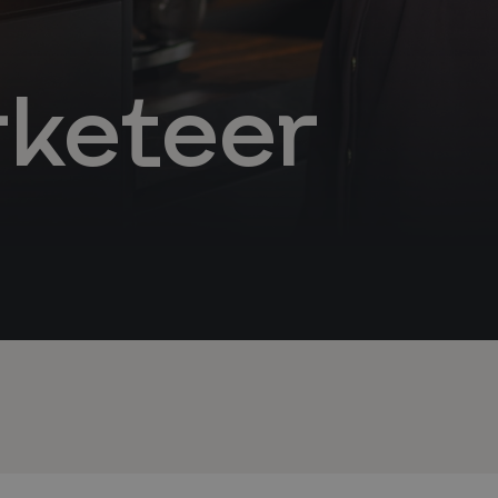
keteer