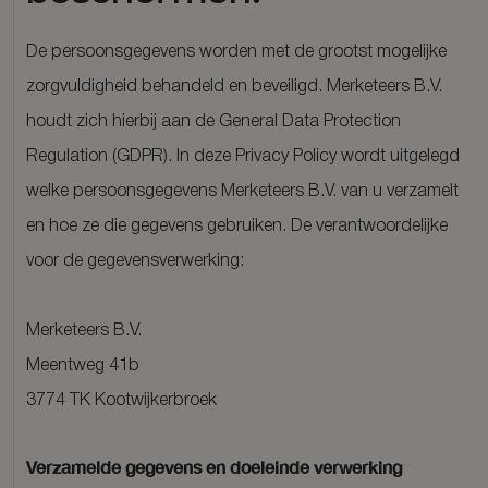
De persoonsgegevens worden met de grootst mogelijke
zorgvuldigheid behandeld en beveiligd. Merketeers B.V.
houdt zich hierbij aan de General Data Protection
Regulation (GDPR). In deze Privacy Policy wordt uitgelegd
welke persoonsgegevens Merketeers B.V. van u verzamelt
en hoe ze die gegevens gebruiken. De verantwoordelijke
voor de gegevensverwerking:
Merketeers B.V.
Meentweg 41b
3774 TK Kootwijkerbroek
Verzamelde gegevens en doeleinde verwerking