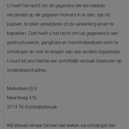
U heeft het recht om de gegevens die we hebben
verzameld op elk gegeven moment in te zien, aan te
passen, te laten verwijderen of de verwerking ervan te
beperken. Ook heeft u het recht om uw gegevens in een
gestructureerde, gangbare en machineleesbare vorm te
ontvangen en over te dragen aan een andere organisatie.
U kunt bij ons hiertoe een schriftelijk verzoek toesturen op
onderstaand adres:
Merketeers B.V.
Meentweg 41b
3774 TK Kootwijkerbroek
Wij streven ernaar binnen vier weken na ontvangst van