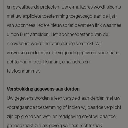
en gerealiseerde projecten. Uw e-mailadres wordt slechts
met uw expliciete toestemming toegevoegd aan de lijst
van abonnees. Iedere nieuwsbrief bevat een link waarmee
u zich kunt afmelden. Het abonneebestand van de
nieuwsbrief wordt niet aan derden verstrekt. Wij
verwerken onder meer de volgende gegevens: voornaam,
achternaam, bedrijfsnaam, emailadres en
telefoonnummer.
Verstrekking gegevens aan derden
Uw gegevens worden alleen verstrekt aan derden met uw
voorafgaande toestemming of indien wij daartoe verplicht
zijn op grond van wet- en regelgeving en/of wij daartoe
genoodzaakt zijn als gevolg van een rechtszaak.