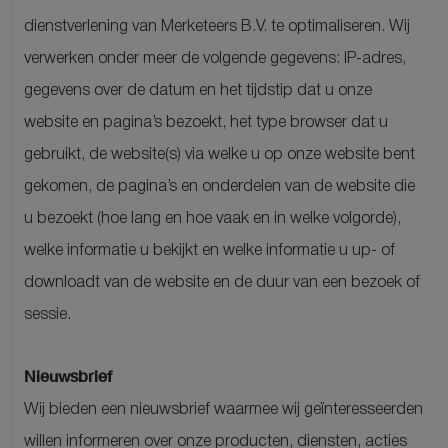
dienstverlening van Merketeers B.V. te optimaliseren. Wij
verwerken onder meer de volgende gegevens: IP-adres,
gegevens over de datum en het tijdstip dat u onze
website en pagina’s bezoekt, het type browser dat u
gebruikt, de website(s) via welke u op onze website bent
gekomen, de pagina’s en onderdelen van de website die
u bezoekt (hoe lang en hoe vaak en in welke volgorde),
welke informatie u bekijkt en welke informatie u up- of
downloadt van de website en de duur van een bezoek of
sessie.
Nieuwsbrief
Wij bieden een nieuwsbrief waarmee wij geïnteresseerden
willen informeren over onze producten, diensten, acties