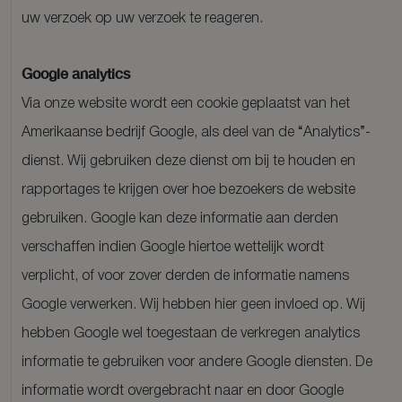
uw verzoek op uw verzoek te reageren.
Google analytics
Via onze website wordt een cookie geplaatst van het
Amerikaanse bedrijf Google, als deel van de “Analytics”-
dienst. Wij gebruiken deze dienst om bij te houden en
rapportages te krijgen over hoe bezoekers de website
gebruiken. Google kan deze informatie aan derden
verschaffen indien Google hiertoe wettelijk wordt
verplicht, of voor zover derden de informatie namens
Google verwerken. Wij hebben hier geen invloed op. Wij
hebben Google wel toegestaan de verkregen analytics
informatie te gebruiken voor andere Google diensten. De
informatie wordt overgebracht naar en door Google