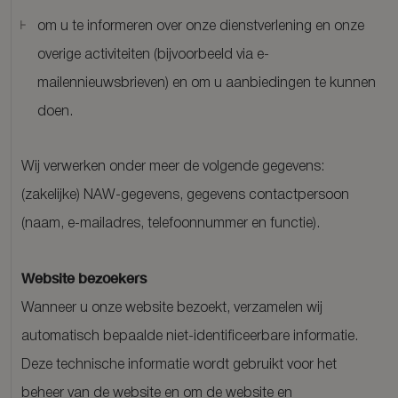
om u te informeren over onze dienstverlening en onze
overige activiteiten (bijvoorbeeld via e-
mailennieuwsbrieven) en om u aanbiedingen te kunnen
doen.
Wij verwerken onder meer de volgende gegevens:
(zakelijke) NAW-gegevens, gegevens contactpersoon
(naam, e-mailadres, telefoonnummer en functie).
Website bezoekers
Wanneer u onze website bezoekt, verzamelen wij
automatisch bepaalde niet-identificeerbare informatie.
Deze technische informatie wordt gebruikt voor het
beheer van de website en om de website en