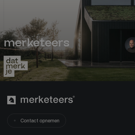
merketeers
Contact opnemen