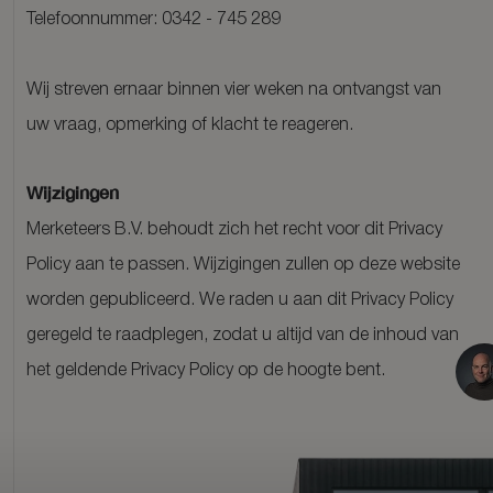
Telefoonnummer: 0342 - 745 289
Wij streven ernaar binnen vier weken na ontvangst van
uw vraag, opmerking of klacht te reageren.
Wijzigingen
Merketeers B.V. behoudt zich het recht voor dit Privacy
Policy aan te passen. Wijzigingen zullen op deze website
worden gepubliceerd. We raden u aan dit Privacy Policy
geregeld te raadplegen, zodat u altijd van de inhoud van
het geldende Privacy Policy op de hoogte bent.