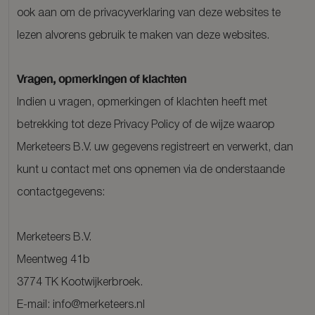
ook aan om de privacyverklaring van deze websites te
lezen alvorens gebruik te maken van deze websites.
Vragen, opmerkingen of klachten
Indien u vragen, opmerkingen of klachten heeft met
betrekking tot deze Privacy Policy of de wijze waarop
Merketeers B.V. uw gegevens registreert en verwerkt, dan
kunt u contact met ons opnemen via de onderstaande
contactgegevens:
Merketeers B.V.
Meentweg 41b
3774 TK Kootwijkerbroek.
E-mail: info@merketeers.nl