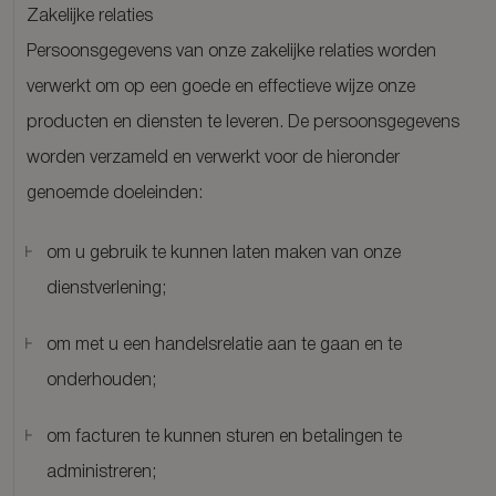
Zakelijke relaties
Persoonsgegevens van onze zakelijke relaties worden
verwerkt om op een goede en effectieve wijze onze
producten en diensten te leveren. De persoonsgegevens
worden verzameld en verwerkt voor de hieronder
genoemde doeleinden:
om u gebruik te kunnen laten maken van onze
dienstverlening;
om met u een handelsrelatie aan te gaan en te
onderhouden;
om facturen te kunnen sturen en betalingen te
administreren;