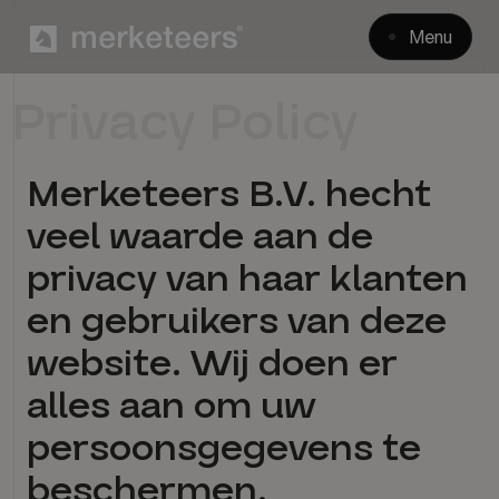
Menu
Privacy Policy
Merketeers B.V. hecht
veel waarde aan de
privacy van haar klanten
en gebruikers van deze
website. Wij doen er
alles aan om uw
persoonsgegevens te
beschermen.