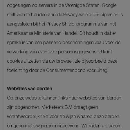
opgeslagen op servers in de Verenigde Staten. Google
stelt zich te houden aan de Privacy Shield principles en is
aangesloten bij het Privacy Shield-programma van het
Amerikaanse Ministerie van Handel. Dit houdt in dat er
sprake is van een passend beschermingsniveau voor de
verwerking van eventuele persoonsgegevens. U kunt
cookies uitzetten via uw browser, zie bijvoorbeeld deze
toelichting door de Consumentenbond voor uitleg.
Websites van derden
Op onze website kunnen links naar websites van derden
zijn opgenomen. Merketeers B.V. draagt geen
verantwoordelijkheid voor de wijze waarop deze derden
omgaan met uw persoonsgegevens. Wij raden u daarom