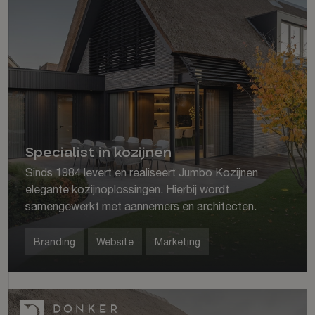
Specialist in kozijnen
Sinds 1984 levert en realiseert Jumbo Kozijnen
elegante kozijnoplossingen. Hierbij wordt
samengewerkt met aannemers en architecten.
Branding
Website
Marketing