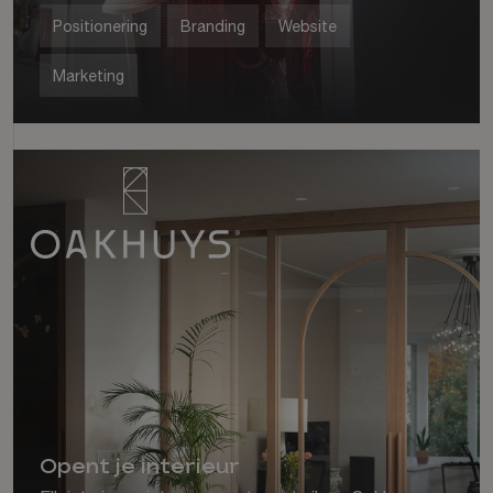
Positionering
Branding
Website
Marketing
Opent je interieur