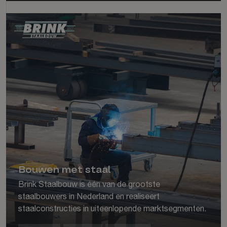
Bouwen met staal
Brink Staalbouw is één van de grootste
staalbouwers in Nederland en realiseert
staalconstructies in uiteenlopende marktsegmenten.