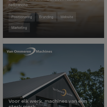
rietbranche.
Positionering
Branding
Website
Marketing
Voor elk werk, machines van een
sterk merk