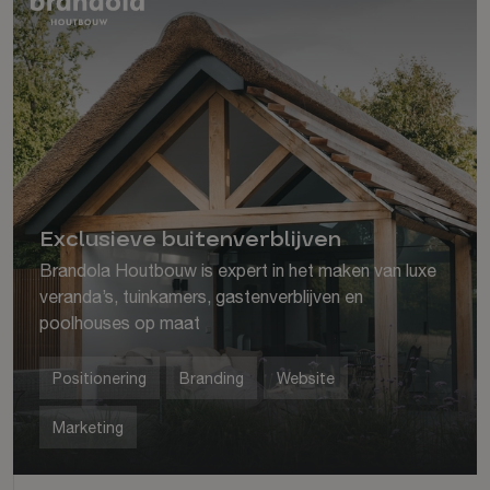
Exclusieve buitenverblijven
Brandola Houtbouw is expert in het maken van luxe
veranda’s, tuinkamers, gastenverblijven en
poolhouses op maat
Positionering
Branding
Website
Marketing