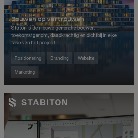
Bouwen op vertrouwen
Staton is de nieuwe generatie bouwer:
toekomstgericht, daadkrachtig en dichtbij in elke
fase van het project.
Positionering
Branding
Website
Marketing