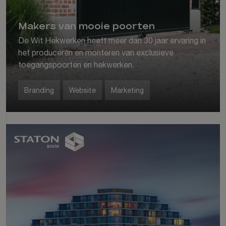
Makers van mooie poorten
De Wit Hekwerken heeft meer dan 30 jaar ervaring in
het produceren en monteren van exclusieve
toegangspoorten en hekwerken.
Branding
Website
Marketing