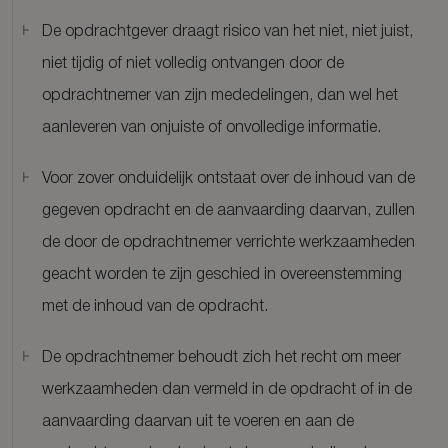
De opdrachtgever draagt risico van het niet, niet juist,
niet tijdig of niet volledig ontvangen door de
opdrachtnemer van zijn mededelingen, dan wel het
aanleveren van onjuiste of onvolledige informatie.
Voor zover onduidelijk ontstaat over de inhoud van de
gegeven opdracht en de aanvaarding daarvan, zullen
de door de opdrachtnemer verrichte werkzaamheden
geacht worden te zijn geschied in overeenstemming
met de inhoud van de opdracht.
De opdrachtnemer behoudt zich het recht om meer
werkzaamheden dan vermeld in de opdracht of in de
aanvaarding daarvan uit te voeren en aan de