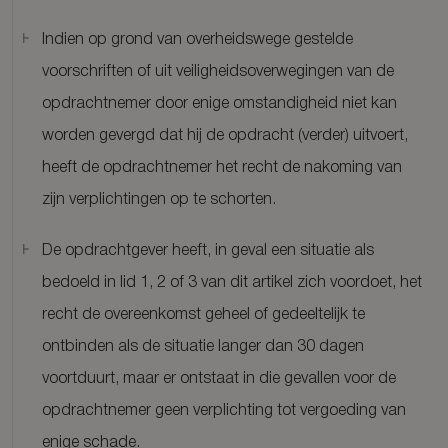
Indien op grond van overheidswege gestelde
voorschriften of uit veiligheidsoverwegingen van de
opdrachtnemer door enige omstandigheid niet kan
worden gevergd dat hij de opdracht (verder) uitvoert,
heeft de opdrachtnemer het recht de nakoming van
zijn verplichtingen op te schorten.
De opdrachtgever heeft, in geval een situatie als
bedoeld in lid 1, 2 of 3 van dit artikel zich voordoet, het
recht de overeenkomst geheel of gedeeltelijk te
ontbinden als de situatie langer dan 30 dagen
voortduurt, maar er ontstaat in die gevallen voor de
opdrachtnemer geen verplichting tot vergoeding van
enige schade.