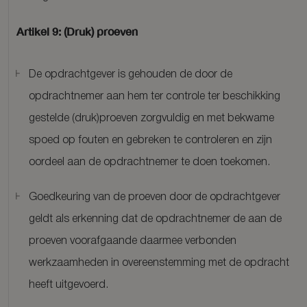
Artikel 9: (Druk) proeven
De opdrachtgever is gehouden de door de
opdrachtnemer aan hem ter controle ter beschikking
gestelde (druk)proeven zorgvuldig en met bekwame
spoed op fouten en gebreken te controleren en zijn
oordeel aan de opdrachtnemer te doen toekomen.
Goedkeuring van de proeven door de opdrachtgever
geldt als erkenning dat de opdrachtnemer de aan de
proeven voorafgaande daarmee verbonden
werkzaamheden in overeenstemming met de opdracht
heeft uitgevoerd.