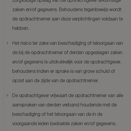
zorgvuldige opslag van de opdrachtgever afkomstige
zaken en/of gegevens. Behoudens tegenbewijs wordt
de opdrachtnemer aan deze verplichtingen voldaan te
hebben.
Het risico ter zake van beschadiging of teloorgaan van
de bij de opdrachtnemer of derden opgeslagen zaken
en/of gegevens is uitdrukkelijk voor de opdrachtgever,
behoudens indien er sprake is van grove schuld of
opzet aan de zijde van de opdrachtnemer.
De opdrachtgever vrijwaart de opdrachtnemer van alle
aanspraken van derden verband houdende met de
beschadiging of het teloorgaan van de in de
voorgaande leden bedoelde zaken en/of gegevens.