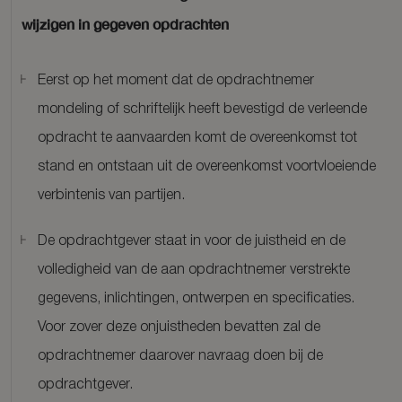
wijzigen in gegeven opdrachten
Eerst op het moment dat de opdrachtnemer
mondeling of schriftelijk heeft bevestigd de verleende
opdracht te aanvaarden komt de overeenkomst tot
stand en ontstaan uit de overeenkomst voortvloeiende
verbintenis van partijen.
De opdrachtgever staat in voor de juistheid en de
volledigheid van de aan opdrachtnemer verstrekte
gegevens, inlichtingen, ontwerpen en specificaties.
Voor zover deze onjuistheden bevatten zal de
opdrachtnemer daarover navraag doen bij de
opdrachtgever.