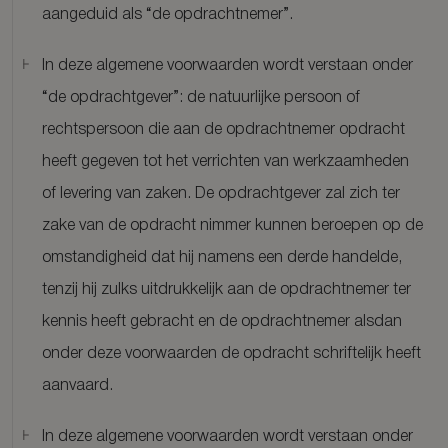
aangeduid als “de opdrachtnemer”.
In deze algemene voorwaarden wordt verstaan onder
“de opdrachtgever”: de natuurlijke persoon of
rechtspersoon die aan de opdrachtnemer opdracht
heeft gegeven tot het verrichten van werkzaamheden
of levering van zaken. De opdrachtgever zal zich ter
zake van de opdracht nimmer kunnen beroepen op de
omstandigheid dat hij namens een derde handelde,
tenzij hij zulks uitdrukkelijk aan de opdrachtnemer ter
kennis heeft gebracht en de opdrachtnemer alsdan
onder deze voorwaarden de opdracht schriftelijk heeft
aanvaard.
In deze algemene voorwaarden wordt verstaan onder