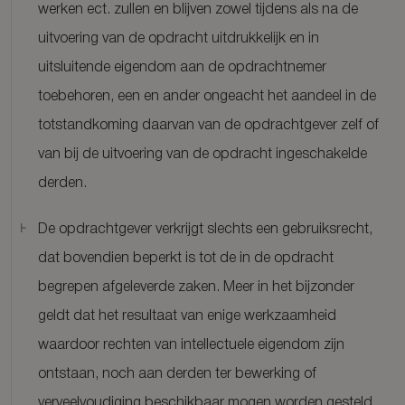
werken ect. zullen en blijven zowel tijdens als na de
uitvoering van de opdracht uitdrukkelijk en in
uitsluitende eigendom aan de opdrachtnemer
toebehoren, een en ander ongeacht het aandeel in de
totstandkoming daarvan van de opdrachtgever zelf of
van bij de uitvoering van de opdracht ingeschakelde
derden.
De opdrachtgever verkrijgt slechts een gebruiksrecht,
dat bovendien beperkt is tot de in de opdracht
begrepen afgeleverde zaken. Meer in het bijzonder
geldt dat het resultaat van enige werkzaamheid
waardoor rechten van intellectuele eigendom zijn
ontstaan, noch aan derden ter bewerking of
verveelvoudiging beschikbaar mogen worden gesteld,