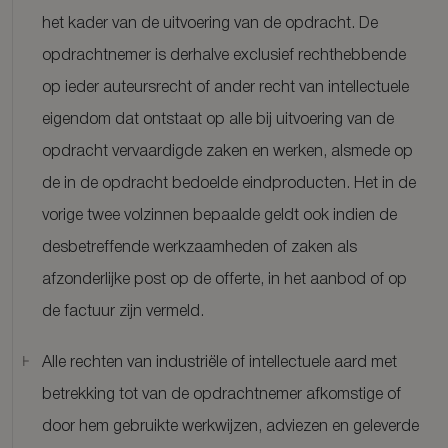
het kader van de uitvoering van de opdracht. De
opdrachtnemer is derhalve exclusief rechthebbende
op ieder auteursrecht of ander recht van intellectuele
eigendom dat ontstaat op alle bij uitvoering van de
opdracht vervaardigde zaken en werken, alsmede op
de in de opdracht bedoelde eindproducten. Het in de
vorige twee volzinnen bepaalde geldt ook indien de
desbetreffende werkzaamheden of zaken als
afzonderlijke post op de offerte, in het aanbod of op
de factuur zijn vermeld.
Alle rechten van industriële of intellectuele aard met
betrekking tot van de opdrachtnemer afkomstige of
door hem gebruikte werkwijzen, adviezen en geleverde