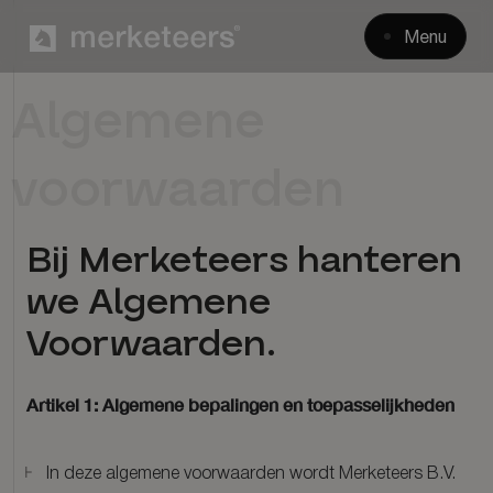
Menu
Algemene
voorwaarden
Bij Merketeers hanteren
we Algemene
Voorwaarden.
Artikel 1: Algemene bepalingen en toepasselijkheden
In deze algemene voorwaarden wordt Merketeers B.V.