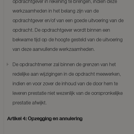
opdrachtgever in rekening te brengen, indien deze
werkzaamheden in het belang zijn van de
opdrachtgever en/of van een goede uitvoering van de
opdracht. De opdrachtgever wordt binnen een
bekwame tijd op de hoogte gesteld van de uitvoering
van deze aanvullende werkzaamheden.
De opdrachtnemer zal binnen de grenzen van het
redelijke aan wijzigingen in de opdracht meewerken,
indien en voor zover de inhoud van de door hem te
leveren prestatie niet wezenlijk van de oorspronkelijke
prestatie afwijkt.
Artikel 4: Opzegging en annulering