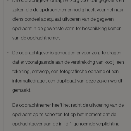
De opdrachtgever draagt er zorg voor dat gegevens en
zaken die de opdrachtnemer nodig heeft voor het naar
diens oordeel adequaat uitvoeren van de gegeven
opdracht in de gewenste vorm ter beschikking komen
van de opdrachtnemer.
De opdrachtgever is gehouden er voor zorg te dragen
dat er voorafgaande aan de verstrekking van kopij, een
tekening, ontwerp, een fotografische opname of een
informatiedrager, een duplicaat van deze zaken wordt
gemaakt.
De opdrachtnemer heeft het recht de uitvoering van de
opdracht op te schorten tot op het moment dat de
opdrachtgever aan de in lid 1 genoemde verplichting