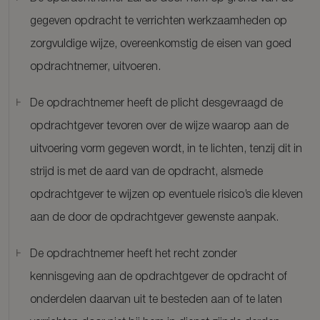
gegeven opdracht te verrichten werkzaamheden op
zorgvuldige wijze, overeenkomstig de eisen van goed
opdrachtnemer, uitvoeren.
De opdrachtnemer heeft de plicht desgevraagd de
opdrachtgever tevoren over de wijze waarop aan de
uitvoering vorm gegeven wordt, in te lichten, tenzij dit in
strijd is met de aard van de opdracht, alsmede
opdrachtgever te wijzen op eventuele risico’s die kleven
aan de door de opdrachtgever gewenste aanpak.
De opdrachtnemer heeft het recht zonder
kennisgeving aan de opdrachtgever de opdracht of
onderdelen daarvan uit te besteden aan of te laten