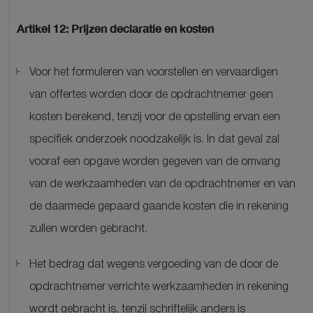
Artikel 12: Prijzen declaratie en kosten
Voor het formuleren van voorstellen en vervaardigen
van offertes worden door de opdrachtnemer geen
kosten berekend, tenzij voor de opstelling ervan een
specifiek onderzoek noodzakelijk is. In dat geval zal
vooraf een opgave worden gegeven van de omvang
van de werkzaamheden van de opdrachtnemer en van
de daarmede gepaard gaande kosten die in rekening
zullen worden gebracht.
Het bedrag dat wegens vergoeding van de door de
opdrachtnemer verrichte werkzaamheden in rekening
wordt gebracht is, tenzij schriftelijk anders is