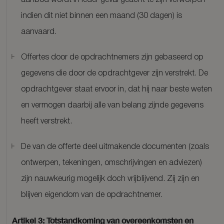
aanbod wordt in ieder geval geacht te zijn verworpen
indien dit niet binnen een maand (30 dagen) is
aanvaard.
Offertes door de opdrachtnemers zijn gebaseerd op
gegevens die door de opdrachtgever zijn verstrekt. De
opdrachtgever staat ervoor in, dat hij naar beste weten
en vermogen daarbij alle van belang zijnde gegevens
heeft verstrekt.
De van de offerte deel uitmakende documenten (zoals
ontwerpen, tekeningen, omschrijvingen en adviezen)
zijn nauwkeurig mogelijk doch vrijblijvend. Zij zijn en
blijven eigendom van de opdrachtnemer.
Artikel 3: Totstandkoming van overeenkomsten en