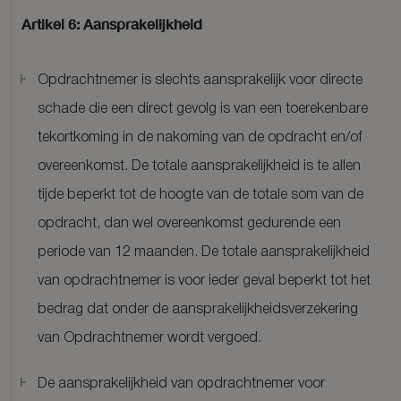
Artikel 6: Aansprakelijkheid
Opdrachtnemer is slechts aansprakelijk voor directe
schade die een direct gevolg is van een toerekenbare
tekortkoming in de nakoming van de opdracht en/of
overeenkomst. De totale aansprakelijkheid is te allen
tijde beperkt tot de hoogte van de totale som van de
opdracht, dan wel overeenkomst gedurende een
periode van 12 maanden. De totale aansprakelijkheid
van opdrachtnemer is voor ieder geval beperkt tot het
bedrag dat onder de aansprakelijkheidsverzekering
van Opdrachtnemer wordt vergoed.
De aansprakelijkheid van opdrachtnemer voor