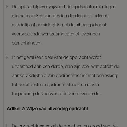
De opdrachtgever vrijwaart de opdrachtnemer tegen
alle aanspraken van derden die direct of indirect,
middellijk of onmiddellijk met de uit de opdracht
voortvloeiende werkzaamheden of leveringen
samenhangen.
In het geval (een deel van) de opdracht wordt
uitbesteed aan een derde, dan zijn voor wat betreft de
aansprakelijkheid van opdrachtnemer met betrekking
tot de uitbestede opdracht steeds eerst van
toepassing de voorwaarden van deze derde.
Artikel 7: Wijze van uitvoering opdracht
De opdrachtnemer zal de door hem op grond van de