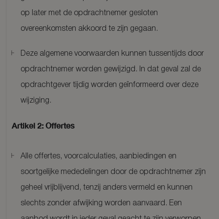
op later met de opdrachtnemer gesloten
overeenkomsten akkoord te zijn gegaan.
Deze algemene voorwaarden kunnen tussentijds door
opdrachtnemer worden gewijzigd. In dat geval zal de
opdrachtgever tijdig worden geïnformeerd over deze
wijziging.
Artikel 2: Offertes
Alle offertes, voorcalculaties, aanbiedingen en
soortgelijke mededelingen door de opdrachtnemer zijn
geheel vrijblijvend, tenzij anders vermeld en kunnen
slechts zonder afwijking worden aanvaard. Een