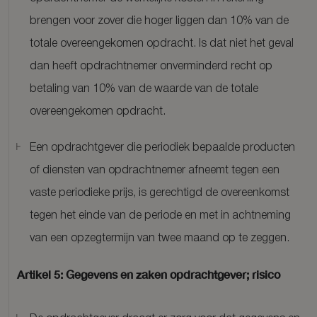
brengen voor zover die hoger liggen dan 10% van de
totale overeengekomen opdracht. Is dat niet het geval
dan heeft opdrachtnemer onverminderd recht op
betaling van 10% van de waarde van de totale
overeengekomen opdracht.
Een opdrachtgever die periodiek bepaalde producten
of diensten van opdrachtnemer afneemt tegen een
vaste periodieke prijs, is gerechtigd de overeenkomst
tegen het einde van de periode en met in achtneming
van een opzegtermijn van twee maand op te zeggen.
Artikel 5: Gegevens en zaken opdrachtgever; risico