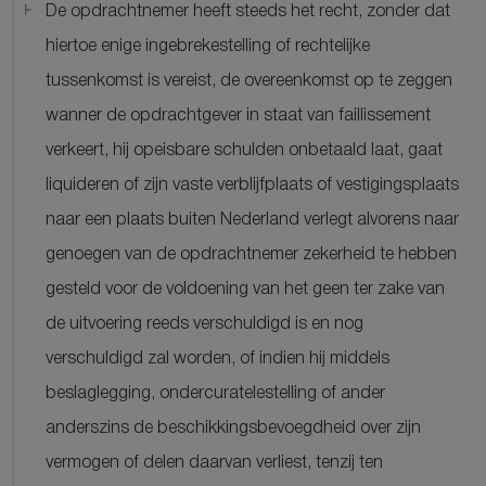
De opdrachtnemer heeft steeds het recht, zonder dat
hiertoe enige ingebrekestelling of rechtelijke
tussenkomst is vereist, de overeenkomst op te zeggen
wanner de opdrachtgever in staat van faillissement
verkeert, hij opeisbare schulden onbetaald laat, gaat
liquideren of zijn vaste verblijfplaats of vestigingsplaats
naar een plaats buiten Nederland verlegt alvorens naar
genoegen van de opdrachtnemer zekerheid te hebben
gesteld voor de voldoening van het geen ter zake van
de uitvoering reeds verschuldigd is en nog
verschuldigd zal worden, of indien hij middels
beslaglegging, ondercuratelestelling of ander
anderszins de beschikkingsbevoegdheid over zijn
vermogen of delen daarvan verliest, tenzij ten