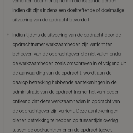
verrichten door niet bij hem in dienst zijnde derden,
indien dit zijns inziens een doeltreffende of doelmatige
uitvoering van de opdracht bevordert.
Indien tijdens de uitvoering van de opdracht door de
opdrachtnemer werkzaamheden zijn verricht ten
behoeven van de opdrachtgever die niet vallen onder
de werkzaamheden zoals omschreven in of volgend uit
de aanvaarding van de opdracht, wordt aan de
daarop betrekking hebbende aantekeningen in de
administratie van de opdrachtnemer het vermoeden
ontleend dat deze werkzaamheden in opdracht van
de opdrachtgever zijn verricht. Deze aantekeningen
dienen betrekking te hebben op tussentijds overleg
tussen de opdrachtnemer en de opdrachtgever.