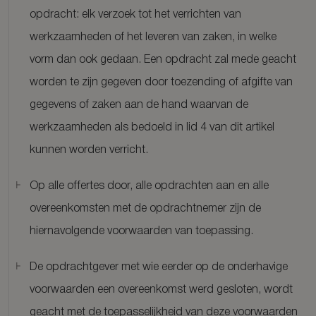
opdracht: elk verzoek tot het verrichten van
werkzaamheden of het leveren van zaken, in welke
vorm dan ook gedaan. Een opdracht zal mede geacht
worden te zijn gegeven door toezending of afgifte van
gegevens of zaken aan de hand waarvan de
werkzaamheden als bedoeld in lid 4 van dit artikel
kunnen worden verricht.
Op alle offertes door, alle opdrachten aan en alle
overeenkomsten met de opdrachtnemer zijn de
hiernavolgende voorwaarden van toepassing.
De opdrachtgever met wie eerder op de onderhavige
voorwaarden een overeenkomst werd gesloten, wordt
geacht met de toepasselijkheid van deze voorwaarden