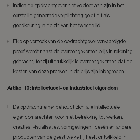
Indien de opdrachtgever niet voldoet aan zijn in het
eerste lid genoemde verplichting geldt dit als
goedkeuring in de zin van het tweede lid.
Elke op verzoek van de opdrachtgever vervaardigde
proef wordt naast de overeengekomen prijs in rekening
gebracht, tenzij uitdrukkelijk is overeengekomen dat de
kosten van deze proeven in de prijs zijn inbegrepen.
Artikel 10: Intellectueel- en Industrieel eigendom
De opdrachtnemer behoudt zich alle intellectuele
eigendomsrechten voor met betrekking tot werken,
creaties, visualisaties, vormgevingen, ideeën en andere
producten van de geest welke hij heeft ontwikkeld in