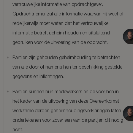
vertrouwelijke informatie van opdrachtgever.
Opdrachtnemer zal alle informatie waarvan hij weet of
redelijkerwijs moet weten dat het vertrouwelijke
informatie betreft geheim houden en uitsluitend
gebruiken voor de uitvoering van de opdracht.
Partijen zijn gehouden geheimhouding te betrachten
van alle door of namens hen ter beschikking gestelde
gegevens en inlichtingen.
Partijen kunnen hun medewerkers en de voor hen in
het kader van de uitvoering van deze Overeenkomst
werkzame derden geheimhoudingsverklaringen laten
ondertekenen voor zover een van de partijen dit nodig
acht.