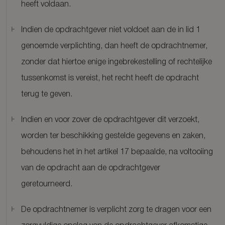
heeft voldaan.
Indien de opdrachtgever niet voldoet aan de in lid 1
genoemde verplichting, dan heeft de opdrachtnemer,
zonder dat hiertoe enige ingebrekestelling of rechtelijke
tussenkomst is vereist, het recht heeft de opdracht
terug te geven.
Indien en voor zover de opdrachtgever dit verzoekt,
worden ter beschikking gestelde gegevens en zaken,
behoudens het in het artikel 17 bepaalde, na voltooiing
van de opdracht aan de opdrachtgever
geretourneerd.
De opdrachtnemer is verplicht zorg te dragen voor een