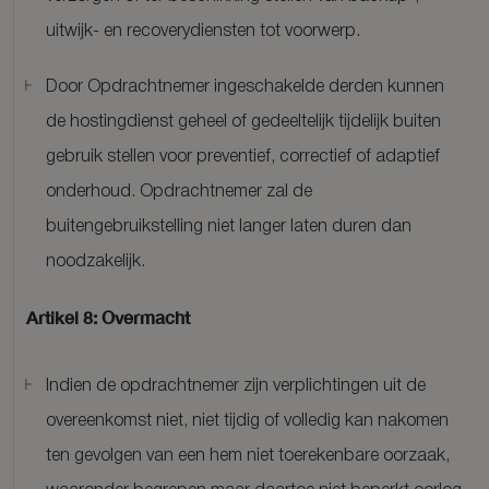
uitwijk- en recoverydiensten tot voorwerp.
Door Opdrachtnemer ingeschakelde derden kunnen
de hostingdienst geheel of gedeeltelijk tijdelijk buiten
gebruik stellen voor preventief, correctief of adaptief
onderhoud. Opdrachtnemer zal de
buitengebruikstelling niet langer laten duren dan
noodzakelijk.
Artikel 8: Overmacht
Indien de opdrachtnemer zijn verplichtingen uit de
overeenkomst niet, niet tijdig of volledig kan nakomen
ten gevolgen van een hem niet toerekenbare oorzaak,