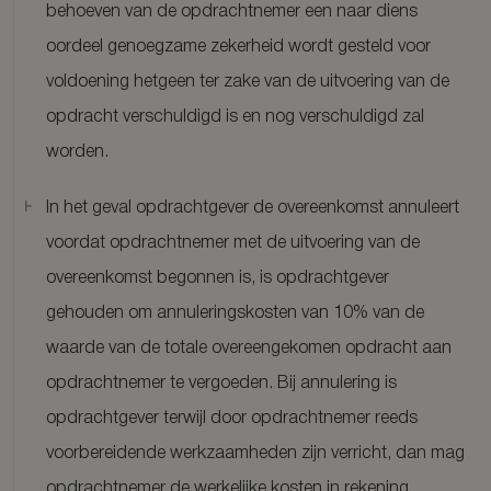
behoeven van de opdrachtnemer een naar diens
oordeel genoegzame zekerheid wordt gesteld voor
voldoening hetgeen ter zake van de uitvoering van de
opdracht verschuldigd is en nog verschuldigd zal
worden.
In het geval opdrachtgever de overeenkomst annuleert
voordat opdrachtnemer met de uitvoering van de
overeenkomst begonnen is, is opdrachtgever
gehouden om annuleringskosten van 10% van de
waarde van de totale overeengekomen opdracht aan
opdrachtnemer te vergoeden. Bij annulering is
opdrachtgever terwijl door opdrachtnemer reeds
voorbereidende werkzaamheden zijn verricht, dan mag
opdrachtnemer de werkelijke kosten in rekening