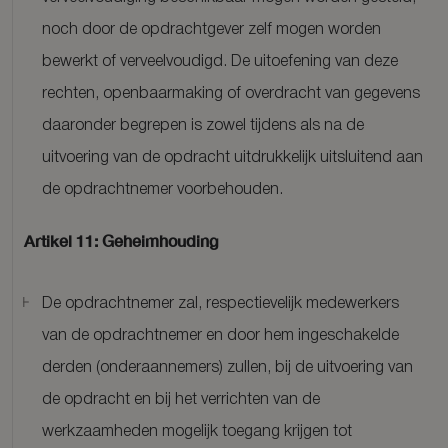
noch door de opdrachtgever zelf mogen worden
bewerkt of verveelvoudigd. De uitoefening van deze
rechten, openbaarmaking of overdracht van gegevens
daaronder begrepen is zowel tijdens als na de
uitvoering van de opdracht uitdrukkelijk uitsluitend aan
de opdrachtnemer voorbehouden.
Artikel 11: Geheimhouding
De opdrachtnemer zal, respectievelijk medewerkers
van de opdrachtnemer en door hem ingeschakelde
derden (onderaannemers) zullen, bij de uitvoering van
de opdracht en bij het verrichten van de
werkzaamheden mogelijk toegang krijgen tot